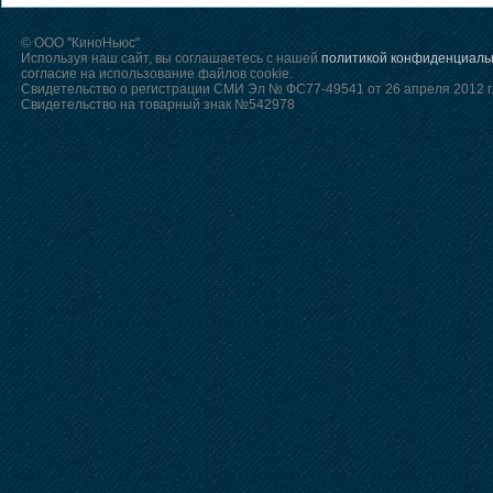
© ООО "КиноНьюс"
Используя наш сайт, вы соглашаетесь с нашей
политикой конфиденциаль
согласие на использование файлов cookie.
Свидетельство о регистрации СМИ Эл № ФС77-49541 от 26 апреля 2012 г
Свидетельство на товарный знак №542978